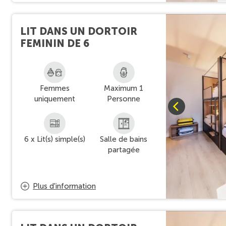
LIT DANS UN DORTOIR
FEMININ DE 6
Femmes
Maximum 1
uniquement
Personne
6 x Lit(s) simple(s)
Salle de bains
partagée
Plus d'information