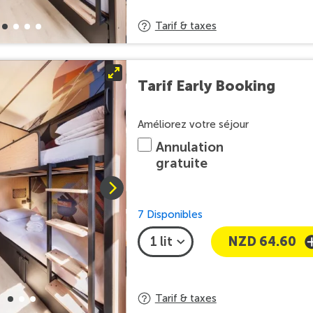
Tarif & taxes
Tarif Early Booking
Améliorez votre séjour
Annulation
gratuite
7 Disponibles
NZD 64.60
Tarif & taxes