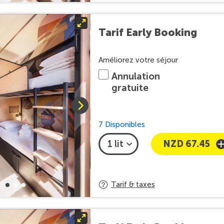
Tarif Early Booking
Améliorez votre séjour
Annulation
gratuite
7 Disponibles
NZD 67.45
Tarif & taxes