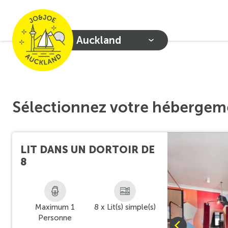
Auckland
Sélectionnez votre hébergem
LIT DANS UN DORTOIR DE
8
Maximum 1
8 x Lit(s) simple(s)
Personne