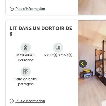
Plus d'information
LIT DANS UN DORTOIR DE
6
Maximum 1
6 x Lit(s) simple(s)
Personne
Salle de bains
partagée
Plus d'information