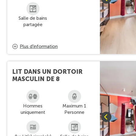
Salle de bains
partagée
Plus d'information
LIT DANS UN DORTOIR
MASCULIN DE 8
Hommes
Maximum 1
uniquement
Personne