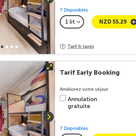
7 Disponibles
NZD 55.29
Tarif & taxes
Tarif Early Booking
Améliorez votre séjour
Annulation
gratuite
7 Disponibles