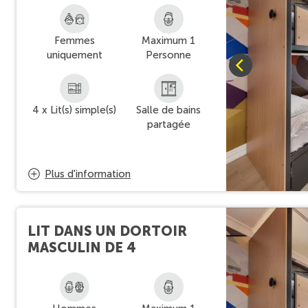
Femmes
Maximum 1
uniquement
Personne
4 x Lit(s) simple(s)
Salle de bains
partagée
Plus d'information
LIT DANS UN DORTOIR
MASCULIN DE 4