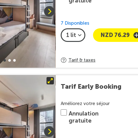
gratuite
7 Disponibles
NZD 76.29
Tarif & taxes
Tarif Early Booking
Améliorez votre séjour
Annulation
gratuite