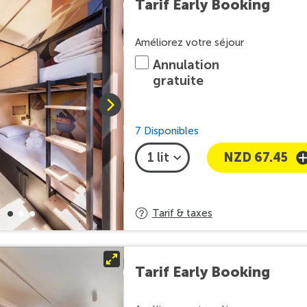
Tarif Early Booking
Améliorez votre séjour
Annulation
gratuite
7 Disponibles
NZD 67.45
Tarif & taxes
Tarif Early Booking