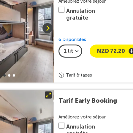
Améliorez votre séjour
Annulation
gratuite
6 Disponibles
NZD 72.20
Tarif & taxes
Tarif Early Booking
Améliorez votre séjour
Annulation