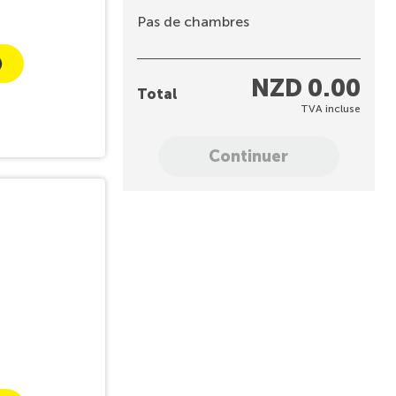
Pas de chambres
NZD 0.00
Total
TVA incluse
Continuer