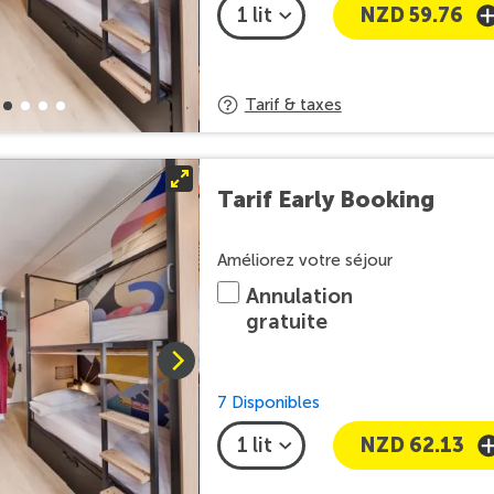
NZD 59.76
Tarif & taxes
Tarif Early Booking
Améliorez votre séjour
Annulation
gratuite
7 Disponibles
NZD 62.13