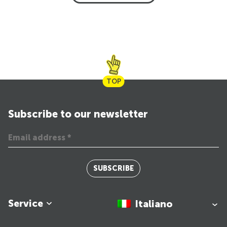
TOP
Subscribe to our newsletter
SUBSCRIBE
Service
Italiano