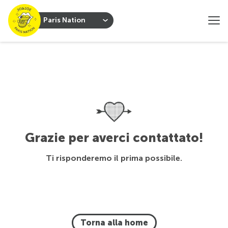
Paris Nation
Grazie per averci contattato!
Ti risponderemo il prima possibile.
Torna alla home