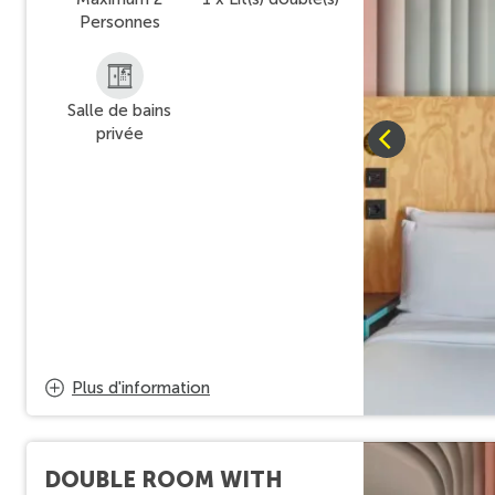
Personnes
Salle de bains
privée
Plus d'information
DOUBLE ROOM WITH