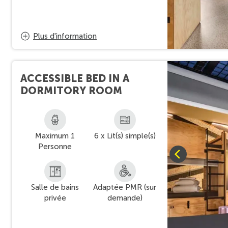
Plus d'information
ACCESSIBLE BED IN A
DORMITORY ROOM
Maximum 1
6 x Lit(s) simple(s)
Personne
Salle de bains
Adaptée PMR (sur
privée
demande)