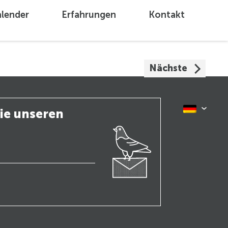
lender
Erfahrungen
Kontakt
Nächste
ie unseren