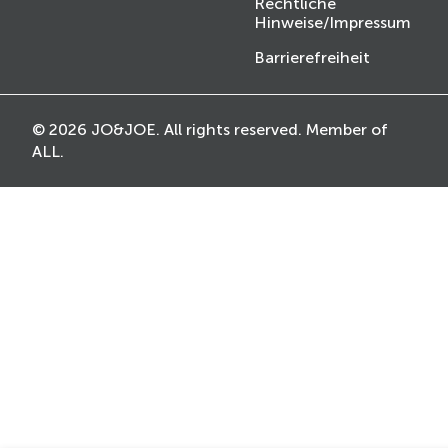
Rechtliche
Hinweise/Impressum
Barrierefreiheit
© 2026 JO&JOE. All rights reserved. Member of
ALL.