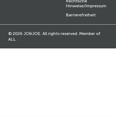
Rechtliche
Hinweise/Impressum
Barrierefreiheit
© 2026 JO&JOE. All rights reserved. Member of
ALL.