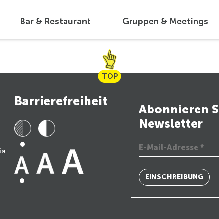
Bar & Restaurant
Gruppen & Meetings
TOP
Barrierefreiheit
Abonnieren S
Newsletter
ia
EINSCHREIBUNG