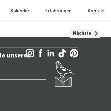
Kalender
Erfahrungen
Kontakt
Nächste
ie unseren