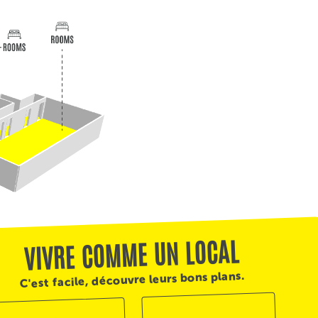
VIVRE COMME UN LOCAL
C'est facile, découvre leurs bons plans.