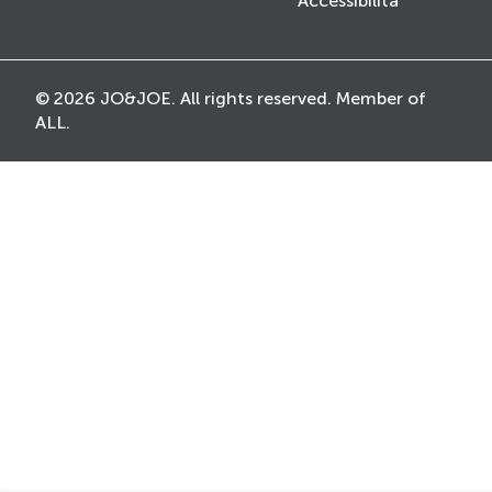
Accessibilità
© 2026 JO&JOE. All rights reserved. Member of
ALL.