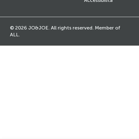
Accessibilità
© 2026 JO&JOE. All rights reserved. Member of
ALL.