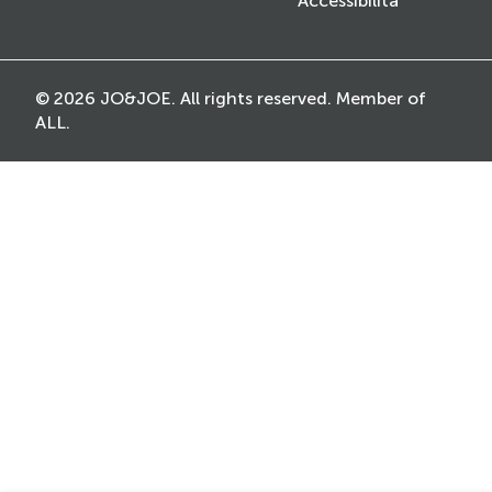
Accessibilità
© 2026 JO&JOE. All rights reserved. Member of
ALL.