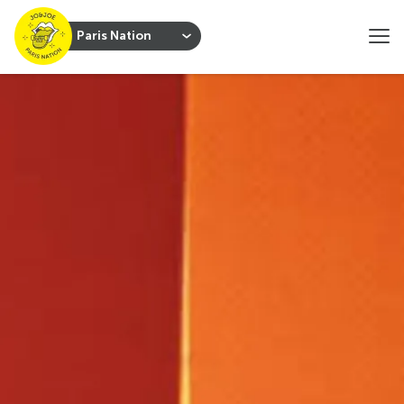
Paris Nation