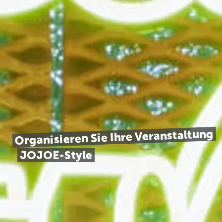
Organisieren Sie Ihre Veranstaltung
JOJOE-Style