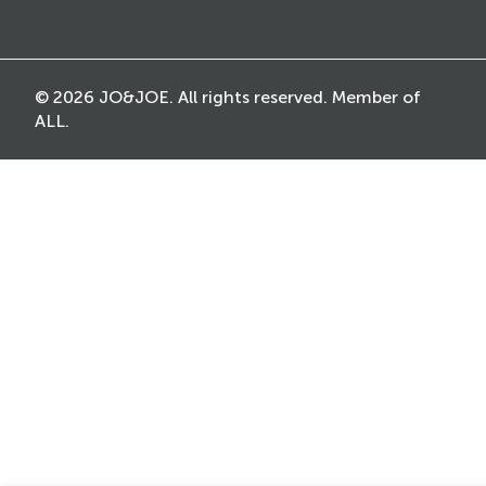
© 2026 JO&JOE. All rights reserved. Member of
ALL.