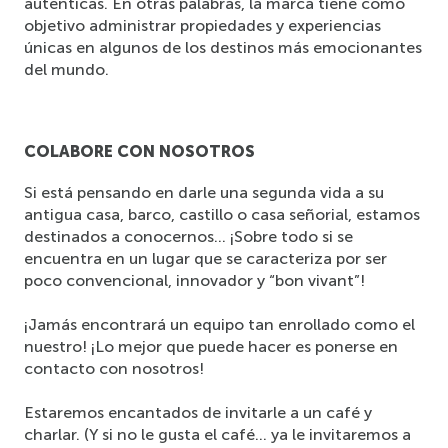
auténticas. En otras palabras, la marca tiene como 
objetivo administrar propiedades y experiencias 
únicas en algunos de los destinos más emocionantes 
del mundo. 
COLABORE CON NOSOTROS
Si está pensando en darle una segunda vida a su 
antigua casa, barco, castillo o casa señorial, estamos 
destinados a conocernos… ¡Sobre todo si se 
encuentra en un lugar que se caracteriza por ser 
poco convencional, innovador y “bon vivant”!
¡Jamás encontrará un equipo tan enrollado como el 
nuestro! ¡Lo mejor que puede hacer es ponerse en 
contacto con nosotros!
Estaremos encantados de invitarle a un café y 
charlar. (Y si no le gusta el café… ya le invitaremos a 