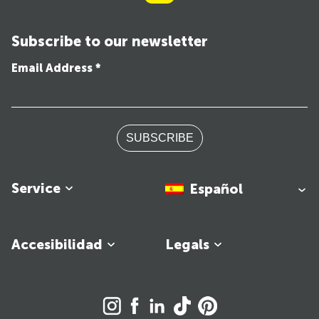
Subscribe to our newsletter
Email Address *
SUBSCRIBE
Service
Español
Accesibilidad
Legals