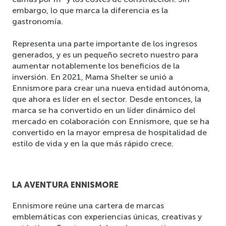
embargo, lo que marca la diferencia es la 
gastronomía.
Representa una parte importante de los ingresos 
generados, y es un pequeño secreto nuestro para 
aumentar notablemente los beneficios de la 
inversión. En 2021, Mama Shelter se unió a 
Ennismore para crear una nueva entidad autónoma, 
que ahora es líder en el sector. Desde entonces, la 
marca se ha convertido en un líder dinámico del 
mercado en colaboración con Ennismore, que se ha 
convertido en la mayor empresa de hospitalidad de 
estilo de vida y en la que más rápido crece.  
LA AVENTURA ENNISMORE
Ennismore reúne una cartera de marcas 
emblemáticas con experiencias únicas, creativas y 