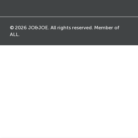
© 2026 JO&JOE. All rights reserved. Member of
ALL.