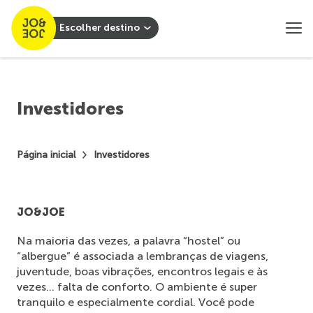
Escolher destino
Investidores
Página inicial
Investidores
JO&JOE
Na maioria das vezes, a palavra “hostel” ou 
“albergue” é associada a lembranças de viagens, 
juventude, boas vibrações, encontros legais e às 
vezes… falta de conforto. O ambiente é super 
tranquilo e especialmente cordial. Você pode 