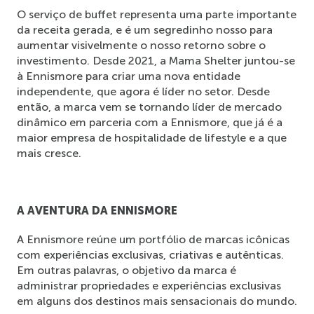
O serviço de buffet representa uma parte importante 
da receita gerada, e é um segredinho nosso para 
aumentar visivelmente o nosso retorno sobre o 
investimento. Desde 2021, a Mama Shelter juntou-se 
à Ennismore para criar uma nova entidade 
independente, que agora é líder no setor. Desde 
então, a marca vem se tornando líder de mercado 
dinâmico em parceria com a Ennismore, que já é a 
maior empresa de hospitalidade de lifestyle e a que 
mais cresce.  
A AVENTURA DA ENNISMORE
A Ennismore reúne um portfólio de marcas icônicas 
com experiências exclusivas, criativas e autênticas. 
Em outras palavras, o objetivo da marca é 
administrar propriedades e experiências exclusivas 
em alguns dos destinos mais sensacionais do mundo. 