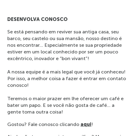
DESENVOLVA CONOSCO
Se está pensando em reviver sua antiga casa, seu 
barco, seu castelo ou sua mansão, nosso destino é 
nos encontrar… Especialmente se sua propriedade 
estiver em um local conhecido por ser um pouco 
excêntrico, inovador e “bon vivant”!
A nossa equipe é a mais legal que você já conheceu! 
Por isso, a melhor coisa a fazer é entrar em contato 
conosco!
Teremos o maior prazer em lhe oferecer um café e 
bater um papo. E se você não gosta de café… a 
gente toma outra coisa! 
Gostou? Fale conosco clicando 
aqui
! 