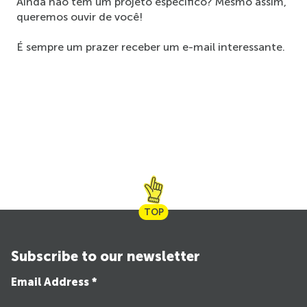
Ainda não tem um projeto específico? Mesmo assim, 
queremos ouvir de você!
É sempre um prazer receber um e-mail interessante.
TOP
Subscribe to our newsletter
Email Address *