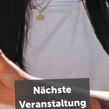
Nächste
Veranstaltung