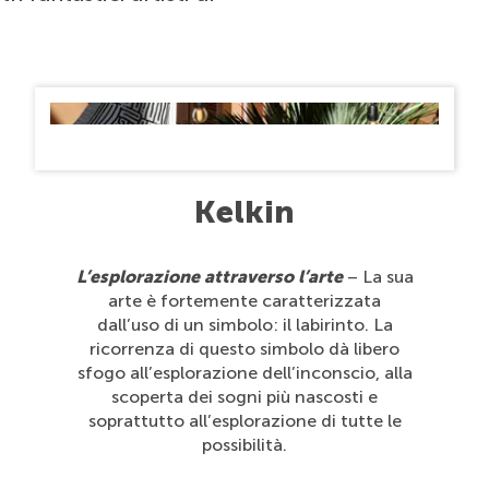
Kelkin
L’esplorazione attraverso l’arte
– La sua
arte è fortemente caratterizzata
dall’uso di un simbolo: il labirinto. La
ricorrenza di questo simbolo dà libero
sfogo all’esplorazione dell’inconscio, alla
scoperta dei sogni più nascosti e
soprattutto all’esplorazione di tutte le
possibilità.