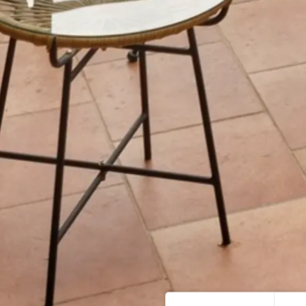
Home
ESPERIENZE