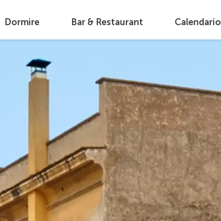
Dormire
Bar & Restaurant
Calendario