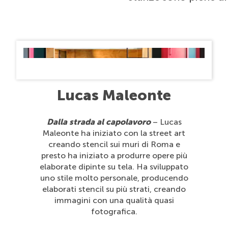
Lucas Maleonte
Dalla strada al capolavoro
– Lucas
Maleonte ha iniziato con la street art
creando stencil sui muri di Roma e
presto ha iniziato a produrre opere più
elaborate dipinte su tela. Ha sviluppato
uno stile molto personale, producendo
elaborati stencil su più strati, creando
immagini con una qualità quasi
fotografica.