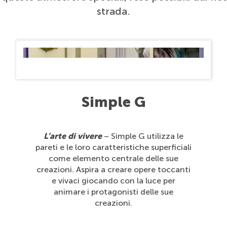
strada.
Simple G
L’arte di vivere
– Simple G utilizza le
pareti e le loro caratteristiche superficiali
come elemento centrale delle sue
creazioni. Aspira a creare opere toccanti
e vivaci giocando con la luce per
animare i protagonisti delle sue
creazioni.