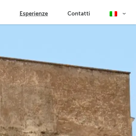
Esperienze
Contatti