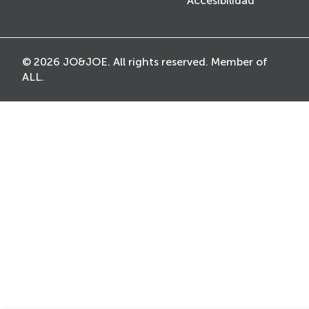
Accesibilidad
© 2026 JO&JOE. All rights reserved. Member of
ALL.