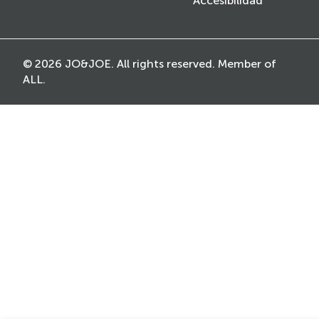
Accesibilidad
© 2026 JO&JOE. All rights reserved. Member of
ALL.