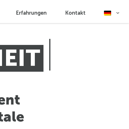
Erfahrungen
Kontakt
EIT
ent
tale