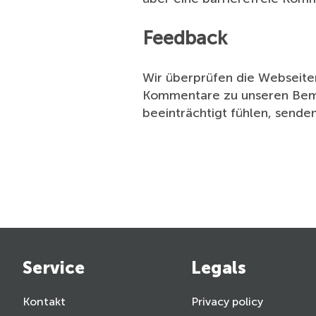
Feedback
Wir überprüfen die Webseiten
Kommentare zu unseren Bemüh
beeinträchtigt fühlen, senden
Service
Legals
Kontakt
Privacy policy