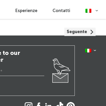
Esperienze
Contatti
Seguente
 to our
er