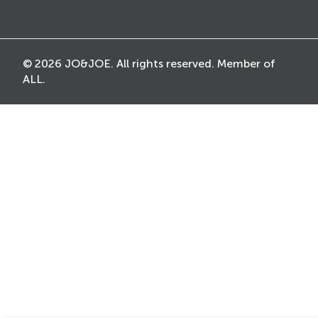
© 2026 JO&JOE. All rights reserved. Member of
ALL.