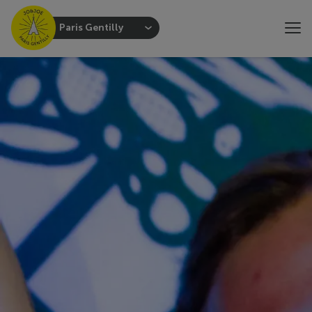
Paris Gentilly