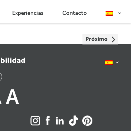
Experiencias
Contacto
Próximo
bilidad