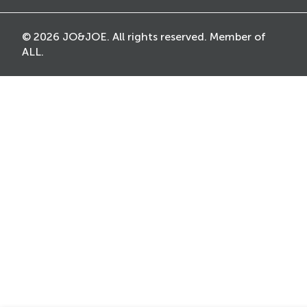
© 2026 JO&JOE. All rights reserved. Member of
ALL.