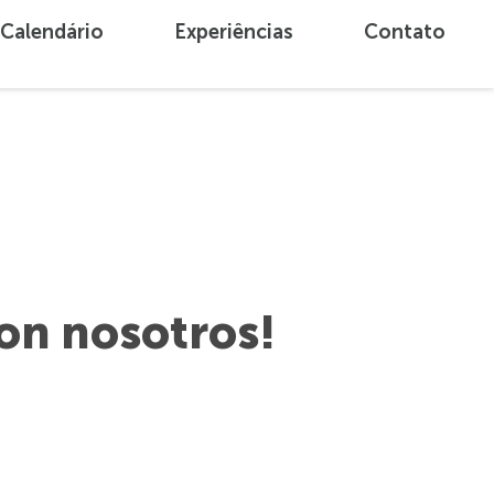
Calendário
Experiências
Contato
con nosotros!