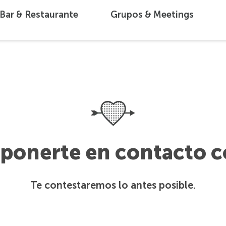
Bar & Restaurante
Grupos & Meetings
 ponerte en contacto 
Te contestaremos lo antes posible.