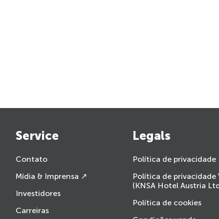
Service
Legals
Contato
Política de privacidade
Mídia & Imprensa ↗
Política de privacidade
(KNSA Hotel Austria Ltd
Investidores
Política de cookies
Carreiras