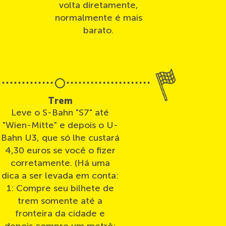
volta diretamente,
normalmente é mais
barato.
Trem
Leve o S-Bahn "S7" até
"Wien-Mitte" e depois o U-
Bahn U3, que só lhe custará
4,30 euros se você o fizer
corretamente. (Há uma
dica a ser levada em conta:
1: Compre seu bilhete de
trem somente até a
fronteira da cidade e