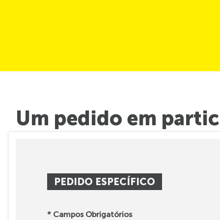
Um pedido em partic
PEDIDO ESPECÍFICO
* Campos Obrigatórios