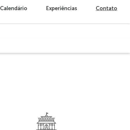
Calendário
Experiências
Contato