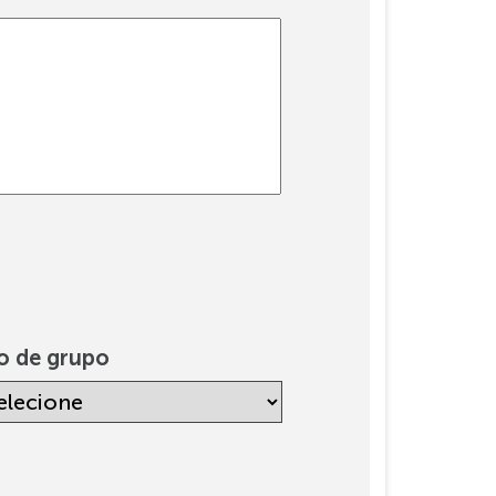
o de grupo