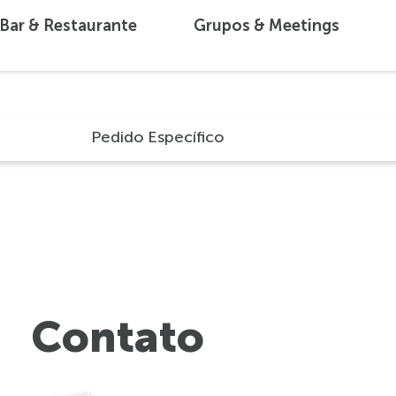
Bar & Restaurante
Grupos & Meetings
Pedido Específico
Contato