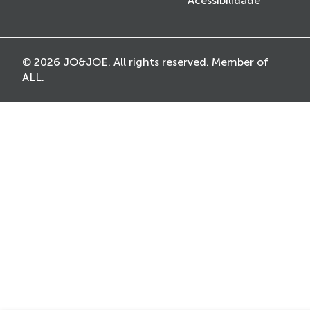
Acessibilidade
© 2026 JO&JOE. All rights reserved. Member of
ALL.