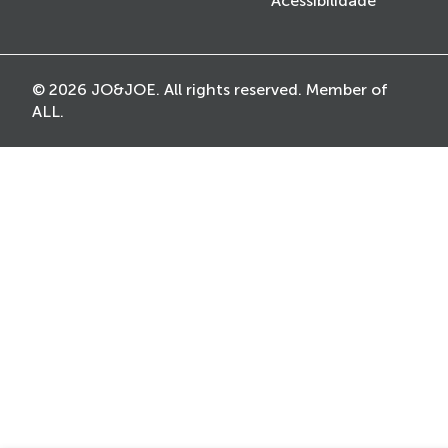
Acessibilidade
© 2026 JO&JOE. All rights reserved. Member of
ALL.