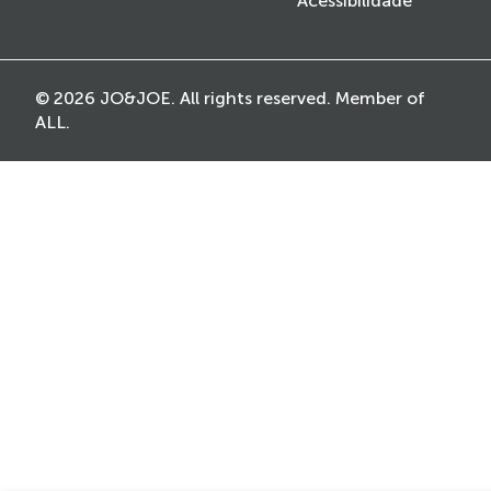
Acessibilidade
© 2026 JO&JOE. All rights reserved. Member of
ALL.