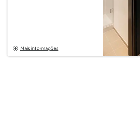
Mais informações