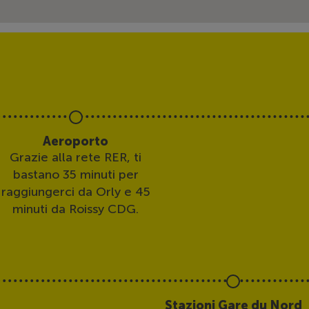
Aeroporto
Grazie alla rete RER, ti
bastano 35 minuti per
raggiungerci da Orly e 45
minuti da Roissy CDG.
Stazioni Gare du Nord