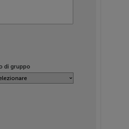
o di gruppo