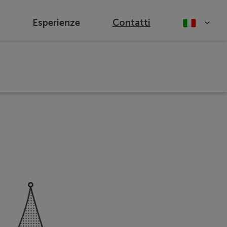
Esperienze
Contatti