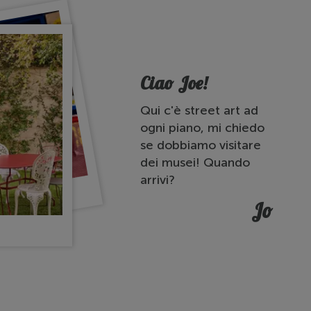
Ciao Joe!
Qui c'è street art ad
ogni piano, mi chiedo
se dobbiamo visitare
dei musei! Quando
arrivi?
Jo