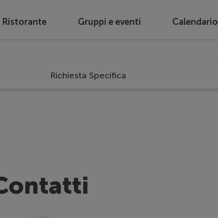
e Ristorante
Gruppi e eventi
Calendario
Richiesta Specifica
Contatti