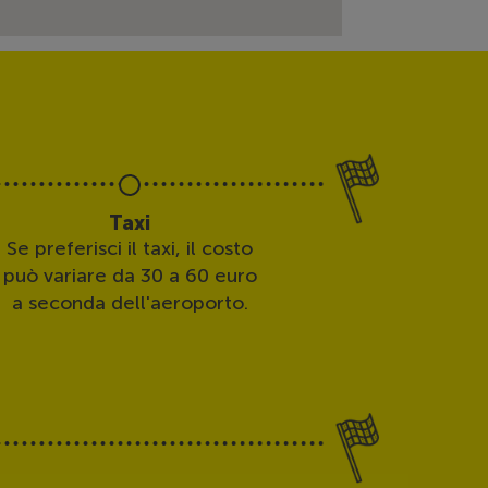
Taxi
Se preferisci il taxi, il costo
può variare da 30 a 60 euro
a seconda dell'aeroporto.