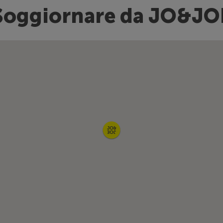
Soggiornare da JO&JO