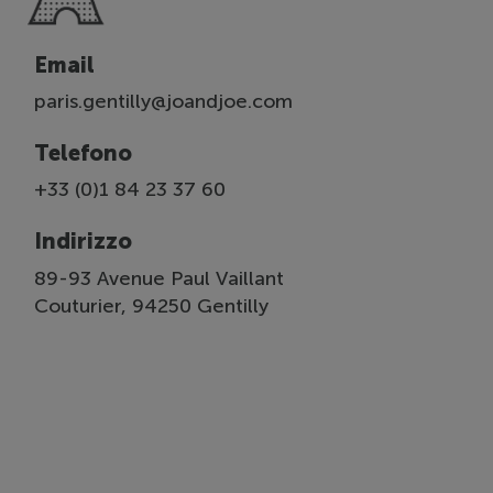
Email
paris.gentilly@joandjoe.com
Telefono
+33 (0)1 84 23 37 60
Indirizzo
89-93 Avenue Paul Vaillant
Couturier, 94250 Gentilly