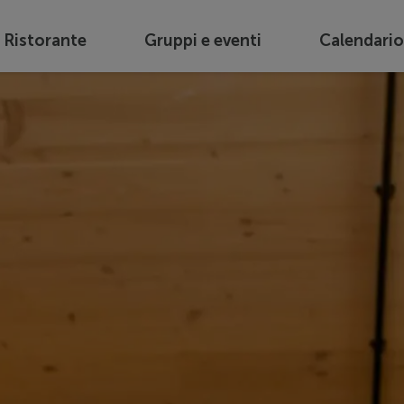
e Ristorante
Gruppi e eventi
Calendario