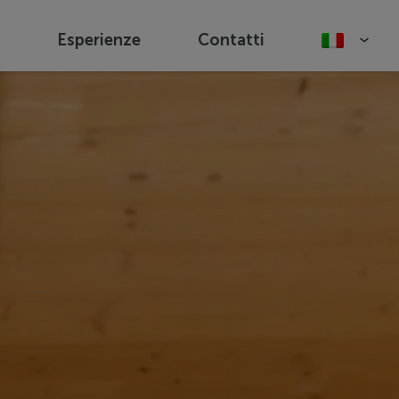
Esperienze
Contatti