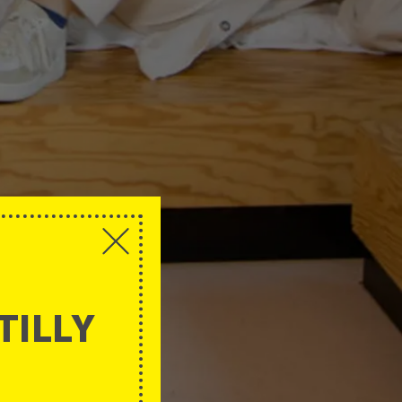
TILLY