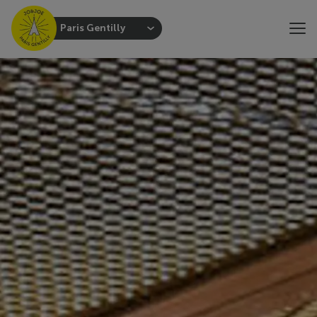
Paris Gentilly