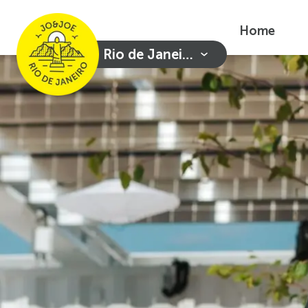
Home
Rio de Janeiro