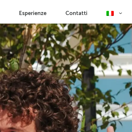
Esperienze
Contatti