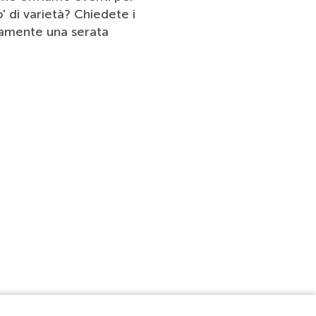
 di varietà? Chiedete i
ramente una serata