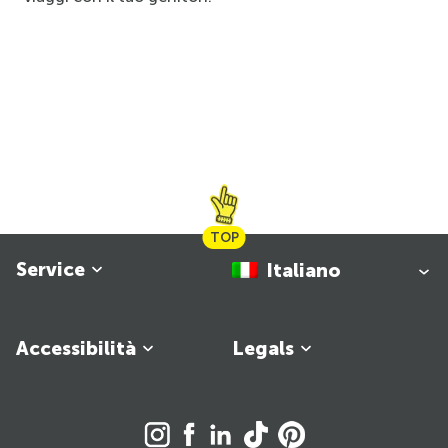
TOP
Service
Italiano
Accessibilità
Legals