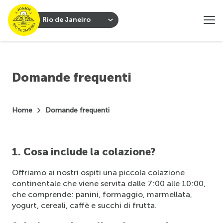
Rio de Janeiro
Domande frequenti
Home
Domande frequenti
1. Cosa include la colazione?
Offriamo ai nostri ospiti una piccola colazione 
continentale che viene servita dalle 7:00 alle 10:00, 
che comprende: panini, formaggio, marmellata, 
yogurt, cereali, caffè e succhi di frutta.