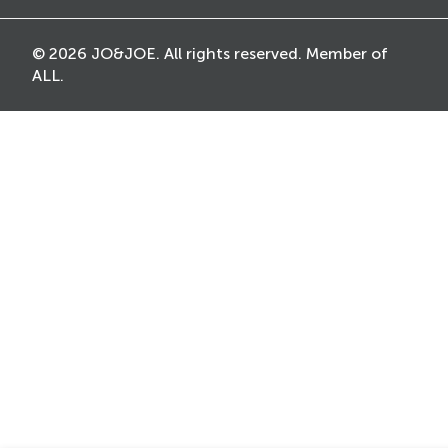
© 2026 JO&JOE. All rights reserved. Member of
ALL.