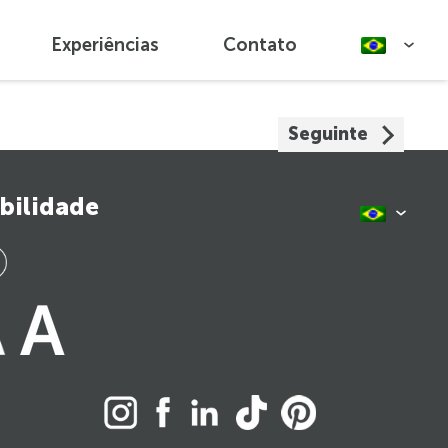
Experiências
Contato
Seguinte
bilidade