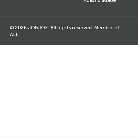
Acessibilidade
© 2026 JO&JOE. All rights reserved. Member of
ALL.